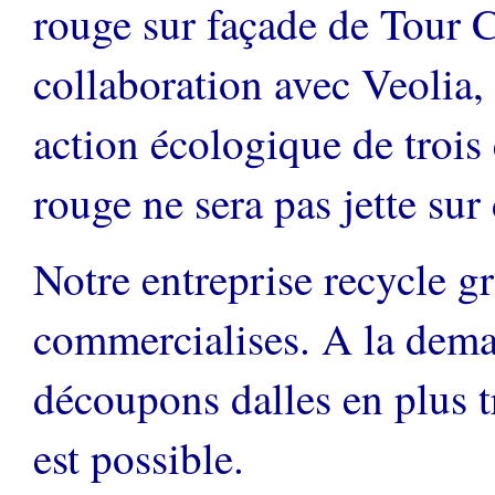
rouge sur façade de Tour 
collaboration avec Veolia
action écologique de trois
rouge ne sera pas jette sur
Notre entreprise recycle gra
commercialises. A la dema
découpons dalles en plus t
est possible.