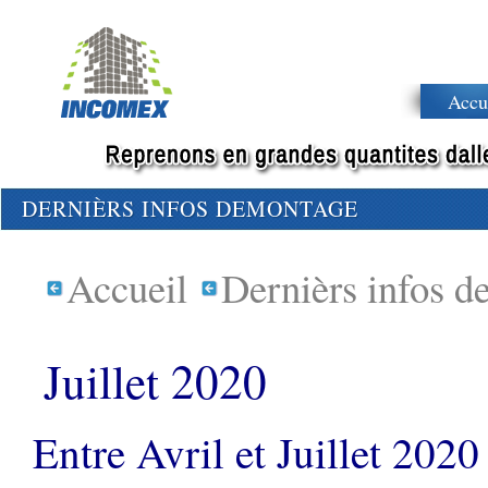
Accu
DERNIÈRS INFOS DEMONTAGE
Accueil
Dernièrs infos 
Juillet 2020
Entre Avril et Juillet 2020