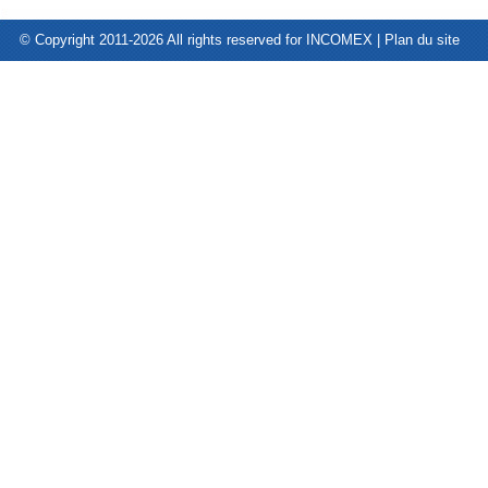
© Copyright 2011-2026 All rights reserved for INCOMEX |
Plan du site