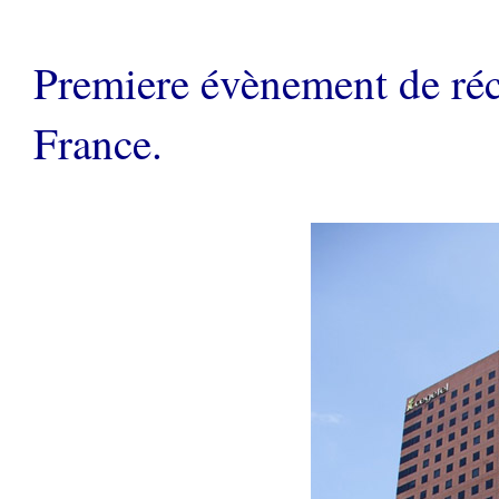
Premiere évènement de récu
France.